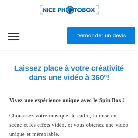
Demander un devis
Laissez place à votre créativité
dans une vidéo à 360°!
Vivez une expérience unique avec le Spin Box !
Choisissez votre musique, le cadre, la mise en
scène et les effets vidéo, et vous obtenez une vidéo
unique et mémorable.