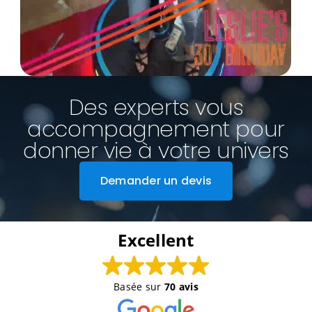
Des experts vous
accompagnement pour
donner vie à votre univers
Demander un devis
Excellent
Basée sur
70 avis