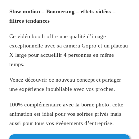
Slow motion – Boomerang – effets vidéos –
filtres tendances
Ce vidéo booth offre une qualité d’image
exceptionnelle avec sa camera Gopro et un plateau
X large pour accueillir 4 personnes en même
temps.
Venez découvrir ce nouveau concept et partager
une expérience inoubliable avec vos proches.
100% complémentaire avec la borne photo, cette
animation est idéal pour vos soirées privés mais
aussi pour tous vos événements d’entreprise.