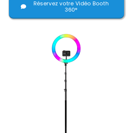
Réservez votre Vidéo Booth
360°