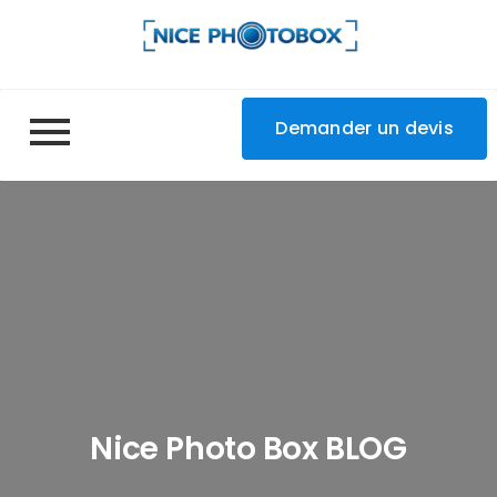
Demander un devis
Nice Photo Box BLOG