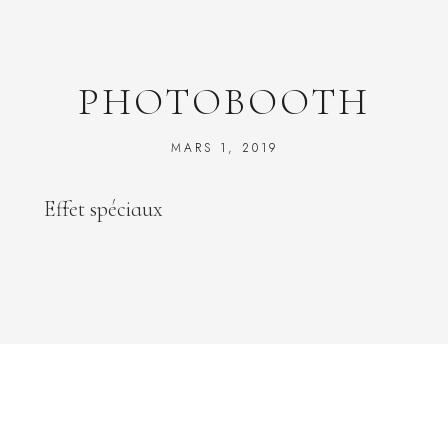
PHOTOBOOTH
MARS 1, 2019
Effet spéciaux