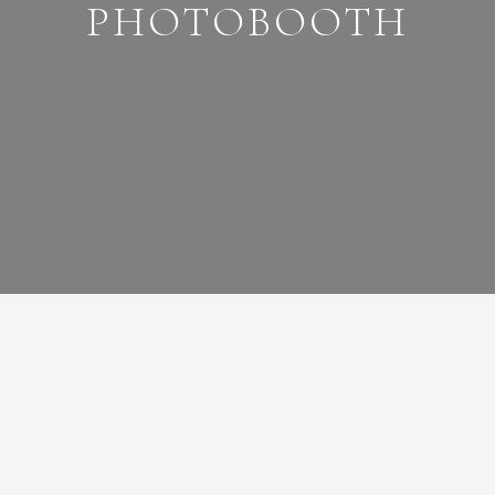
PHOTOBOOTH