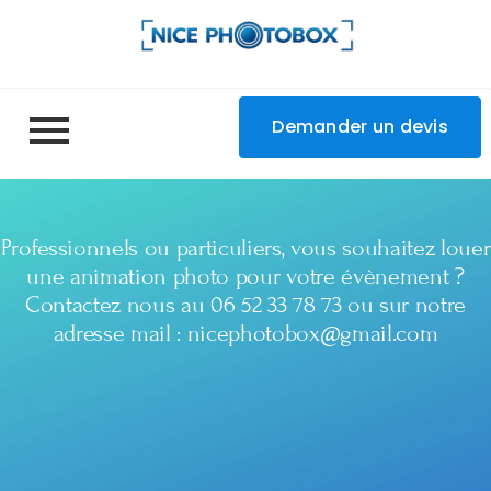
Demander un devis
Professionnels ou particuliers, vous souhaitez louer
une animation photo pour votre évènement ?
Contactez nous au 06 52 33 78 73 ou sur notre
adresse mail :
nicephotobox@gmail.com